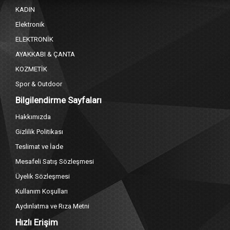
KADIN
Elektronik
ELEKTRONİK
AYAKKABI & ÇANTA
KOZMETİK
Spor & Outdoor
Bilgilendirme Sayfaları
Hakkımızda
Gizlilik Politikası
Teslimat ve İade
Mesafeli Satış Sözleşmesi
Üyelik Sözleşmesi
Kullanım Koşulları
Aydınlatma ve Rıza Metni
Hızlı Erişim