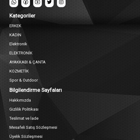
Kategoriler
ERKEK
KADIN
Elektronik
ELEKTRONİK
AYAKKABI & ÇANTA
KOZMETİK
Spor & Outdoor
Bilgilendirme Sayfaları
Hakkımızda
Gizlilik Politikası
Teslimat ve İade
Mesafeli Satış Sözleşmesi
Üyelik Sözleşmesi