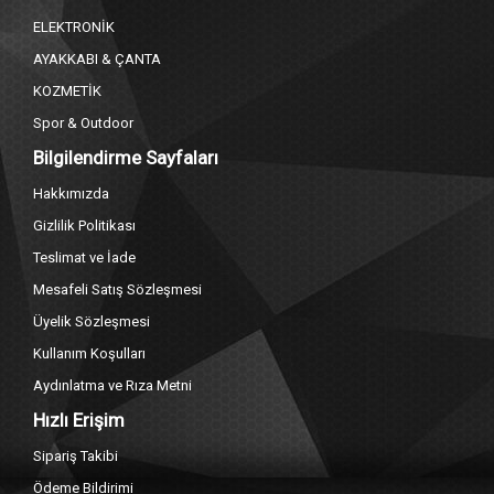
ELEKTRONİK
AYAKKABI & ÇANTA
KOZMETİK
Spor & Outdoor
Bilgilendirme Sayfaları
Hakkımızda
Gizlilik Politikası
Teslimat ve İade
Mesafeli Satış Sözleşmesi
Üyelik Sözleşmesi
Kullanım Koşulları
Aydınlatma ve Rıza Metni
Hızlı Erişim
Sipariş Takibi
Ödeme Bildirimi