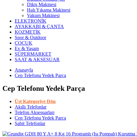
Dikiş Makinesi
Halı Yıkama Makinesi
Vakum Makinesi
ELEKTRONİK
AYAKKABI & ÇANTA
KOZMETİK
Spor & Outdoor
ÇOCUK
Ev & Yaşam
SÜPERMARKET
SAAT & AKSESUAR
Anasayfa
Cep Telefonu Yedek Parça
Cep Telefonu Yedek Parça
Üst Kategoriye Dön
Akıllı Telefonlar
Telefon Aksesuarları
Cep Telefonu Yedek Parça
Sabit Telefonlar