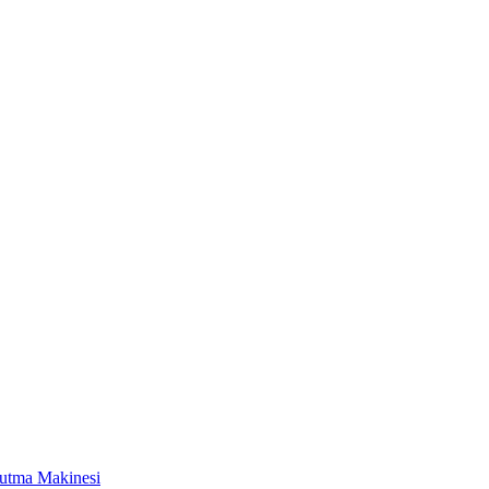
rutma Makinesi