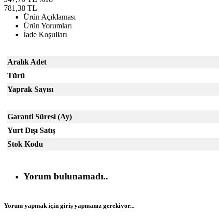
781,38 TL
Ürün Açıklaması
Ürün Yorumları
İade Koşulları
Aralık Adet
Türü
Yaprak Sayısı
Garanti Süresi (Ay)
Yurt Dışı Satış
Stok Kodu
Yorum bulunamadı..
Yorum yapmak için giriş yapmanız gerekiyor...