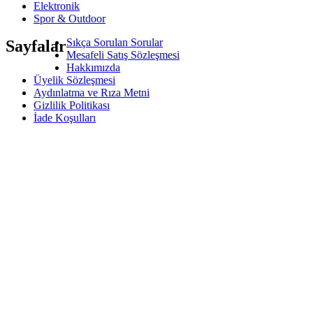
Elektronik
Spor & Outdoor
Sıkça Sorulan Sorular
Sayfalar
Mesafeli Satış Sözleşmesi
Hakkımızda
Üyelik Sözleşmesi
Aydınlatma ve Rıza Metni
Gizlilik Politikası
İade Koşulları