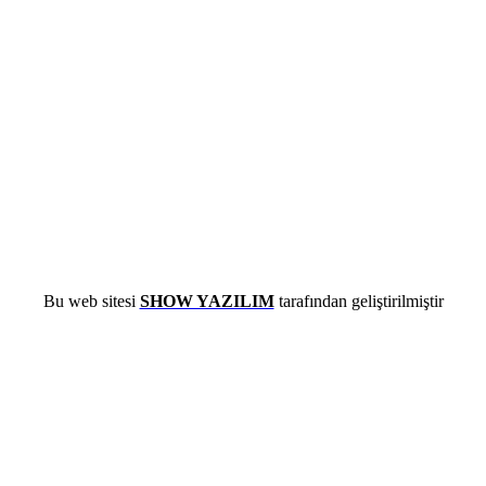
Bu web sitesi
SHOW YAZILIM
tarafından geliştirilmiştir